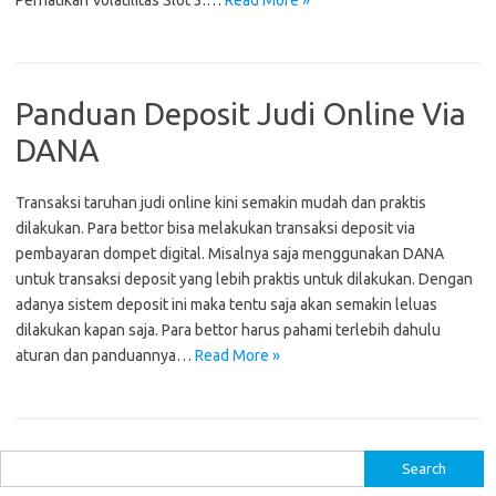
Perhatikan Volatilitas Slot 3.…
Read More »
Panduan Deposit Judi Online Via
DANA
Transaksi taruhan judi online kini semakin mudah dan praktis
dilakukan. Para bettor bisa melakukan transaksi deposit via
pembayaran dompet digital. Misalnya saja menggunakan DANA
untuk transaksi deposit yang lebih praktis untuk dilakukan. Dengan
adanya sistem deposit ini maka tentu saja akan semakin leluas
dilakukan kapan saja. Para bettor harus pahami terlebih dahulu
aturan dan panduannya…
Read More »
Search
for: