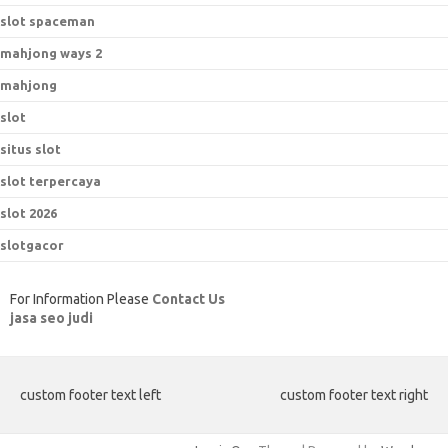
slot spaceman
mahjong ways 2
mahjong
slot
situs slot
slot terpercaya
slot 2026
slotgacor
For Information Please
Contact Us
jasa seo judi
custom footer text left
custom footer text right