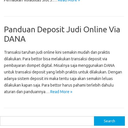
Perhatikan Volatilitas Slot 3.…
Read More »
Panduan Deposit Judi Online Via
DANA
Transaksi taruhan judi online kini semakin mudah dan praktis
dilakukan. Para bettor bisa melakukan transaksi deposit via
pembayaran dompet digital. Misalnya saja menggunakan DANA
untuk transaksi deposit yang lebih praktis untuk dilakukan. Dengan
adanya sistem deposit ini maka tentu saja akan semakin leluas
dilakukan kapan saja. Para bettor harus pahami terlebih dahulu
aturan dan panduannya…
Read More »
Search
for: