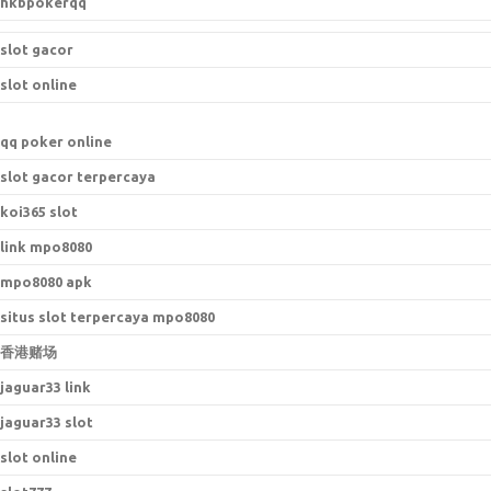
hkbpokerqq
slot gacor
slot online
qq poker online
slot gacor terpercaya
koi365 slot
link mpo8080
mpo8080 apk
situs slot terpercaya mpo8080
香港赌场
jaguar33 link
jaguar33 slot
slot online