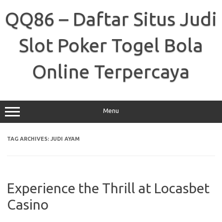
Skip
to
QQ86 – Daftar Situs Judi
content
Slot Poker Togel Bola
Online Terpercaya
Menu
TAG ARCHIVES:
JUDI AYAM
Experience the Thrill at Locasbet
Casino