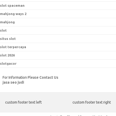
slot spaceman
mahjong ways 2
mahjong
slot
situs slot
slot terpercaya
slot 2026
slotgacor
For Information Please
Contact Us
jasa seo judi
custom footer text left
custom footer text right