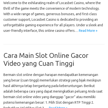
Welcome to the exhilarating realm of Locasbet Casino, where the
thrill of the game meets the convenience of modern technology.
With a wide range of games, generous bonuses, and first-class
customer support, Locasbet Casino is dedicated to providing an
unforgettable gaming experience for all players. Under a sleek and
user-friendly interface, this online casino offers…
Read More »
Cara Main Slot Online Gacor
Video yang Cuan Tinggi
Bermain slot online dengan harapan mendapatkan kemenangan
yang besar (cuan tinggi) memerlukan strategi yang bijak meskipun
hasil akhirnya tetap bergantung pada keberuntungan. Berikut
adalah beberapa cara yang dapat meningkatkan peluang Anda saat
bermain slot online video yang dianggap “gacor” atau memiliki
potensi kemenangan besar: 1. Pilih Slot dengan RTP Tinggi 2.