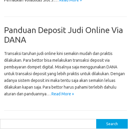
Perhatikan Volatilitas Slot 3.…
Read More »
Panduan Deposit Judi Online Via
DANA
Transaksi taruhan judi online kini semakin mudah dan praktis
dilakukan. Para bettor bisa melakukan transaksi deposit via
pembayaran dompet digital. Misalnya saja menggunakan DANA
untuk transaksi deposit yang lebih praktis untuk dilakukan. Dengan
adanya sistem deposit ini maka tentu saja akan semakin leluas
dilakukan kapan saja. Para bettor harus pahami terlebih dahulu
aturan dan panduannya…
Read More »
Search
for: