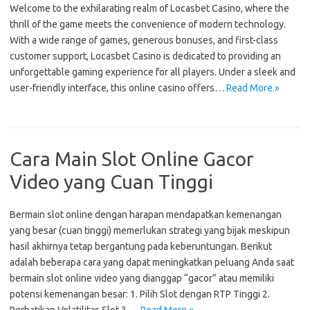
Welcome to the exhilarating realm of Locasbet Casino, where the
thrill of the game meets the convenience of modern technology.
With a wide range of games, generous bonuses, and first-class
customer support, Locasbet Casino is dedicated to providing an
unforgettable gaming experience for all players. Under a sleek and
user-friendly interface, this online casino offers…
Read More »
Cara Main Slot Online Gacor
Video yang Cuan Tinggi
Bermain slot online dengan harapan mendapatkan kemenangan
yang besar (cuan tinggi) memerlukan strategi yang bijak meskipun
hasil akhirnya tetap bergantung pada keberuntungan. Berikut
adalah beberapa cara yang dapat meningkatkan peluang Anda saat
bermain slot online video yang dianggap “gacor” atau memiliki
potensi kemenangan besar: 1. Pilih Slot dengan RTP Tinggi 2.