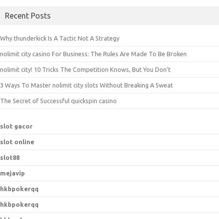
Recent Posts
Why thunderkick Is A Tactic Not A Strategy
nolimit city casino For Business: The Rules Are Made To Be Broken
nolimit city! 10 Tricks The Competition Knows, But You Don’t
3 Ways To Master nolimit city slots Without Breaking A Sweat
The Secret of Successful quickspin casino
slot gacor
slot online
slot88
mejavip
hkbpokerqq
hkbpokerqq