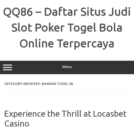
Skip
to
QQ86 – Daftar Situs Judi
content
Slot Poker Togel Bola
Online Terpercaya
Menu
CATEGORY ARCHIVES:
BANDAR TOGEL 90
Experience the Thrill at Locasbet
Casino