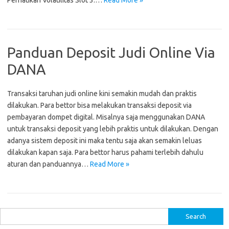
Perhatikan Volatilitas Slot 3.…
Read More »
Panduan Deposit Judi Online Via
DANA
Transaksi taruhan judi online kini semakin mudah dan praktis
dilakukan. Para bettor bisa melakukan transaksi deposit via
pembayaran dompet digital. Misalnya saja menggunakan DANA
untuk transaksi deposit yang lebih praktis untuk dilakukan. Dengan
adanya sistem deposit ini maka tentu saja akan semakin leluas
dilakukan kapan saja. Para bettor harus pahami terlebih dahulu
aturan dan panduannya…
Read More »
Search
for: