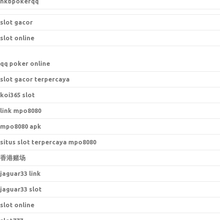
hkbpokerqq
slot gacor
slot online
qq poker online
slot gacor terpercaya
koi365 slot
link mpo8080
mpo8080 apk
situs slot terpercaya mpo8080
香港赌场
jaguar33 link
jaguar33 slot
slot online