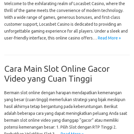
Welcome to the exhilarating realm of Locasbet Casino, where the
thrill of the game meets the convenience of modern technology.
With a wide range of games, generous bonuses, and first-class
customer support, Locasbet Casino is dedicated to providing an
unforgettable gaming experience for all players. Under a sleek and
user-friendly interface, this online casino offers…
Read More »
Cara Main Slot Online Gacor
Video yang Cuan Tinggi
Bermain slot online dengan harapan mendapatkan kemenangan
yang besar (cuan tinggi) memerlukan strategi yang bijak meskipun
hasil akhirnya tetap bergantung pada keberuntungan. Berikut
adalah beberapa cara yang dapat meningkatkan peluang Anda saat
bermain slot online video yang dianggap “gacor” atau memiliki
potensi kemenangan besar: 1. Pilih Slot dengan RTP Tinggi 2.