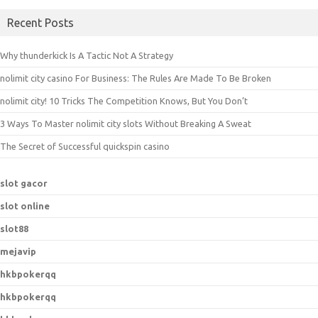
Recent Posts
Why thunderkick Is A Tactic Not A Strategy
nolimit city casino For Business: The Rules Are Made To Be Broken
nolimit city! 10 Tricks The Competition Knows, But You Don’t
3 Ways To Master nolimit city slots Without Breaking A Sweat
The Secret of Successful quickspin casino
slot gacor
slot online
slot88
mejavip
hkbpokerqq
hkbpokerqq