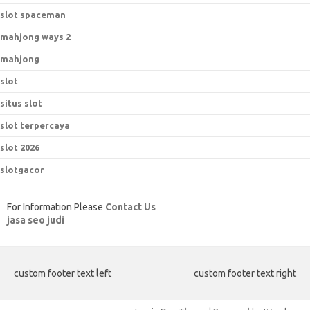
slot spaceman
mahjong ways 2
mahjong
slot
situs slot
slot terpercaya
slot 2026
slotgacor
For Information Please
Contact Us
jasa seo judi
custom footer text left
custom footer text right