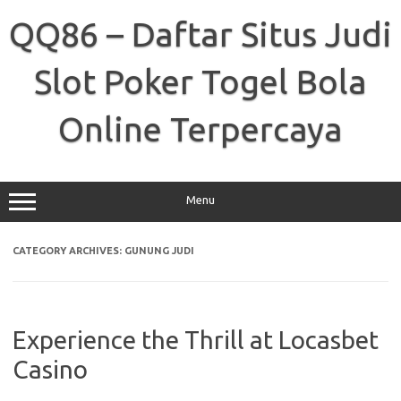
Skip
to
QQ86 – Daftar Situs Judi
content
Slot Poker Togel Bola
Online Terpercaya
Menu
CATEGORY ARCHIVES:
GUNUNG JUDI
Experience the Thrill at Locasbet
Casino