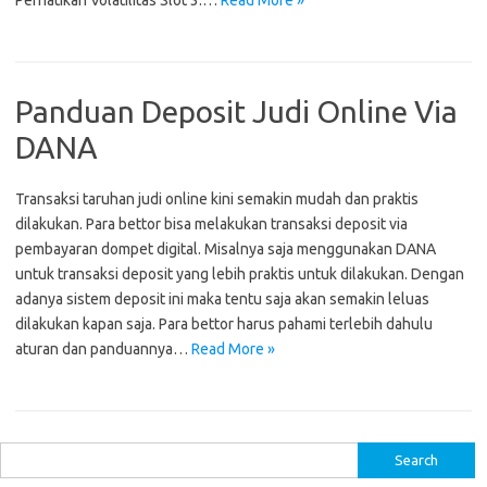
Perhatikan Volatilitas Slot 3.…
Read More »
Panduan Deposit Judi Online Via
DANA
Transaksi taruhan judi online kini semakin mudah dan praktis
dilakukan. Para bettor bisa melakukan transaksi deposit via
pembayaran dompet digital. Misalnya saja menggunakan DANA
untuk transaksi deposit yang lebih praktis untuk dilakukan. Dengan
adanya sistem deposit ini maka tentu saja akan semakin leluas
dilakukan kapan saja. Para bettor harus pahami terlebih dahulu
aturan dan panduannya…
Read More »
Search
for: