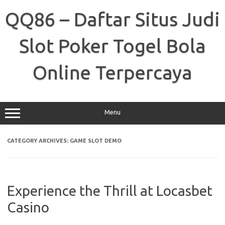
Skip
to
QQ86 – Daftar Situs Judi
content
Slot Poker Togel Bola
Online Terpercaya
Menu
CATEGORY ARCHIVES:
GAME SLOT DEMO
Experience the Thrill at Locasbet
Casino