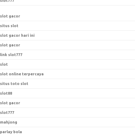
slot777
slot gacor
situs slot
slot gacor hari ini
slot gacor
link slot777
slot
slot online terpercaya
situs toto slot
slot88
slot gacor
slot777
mahjong
parlay bola