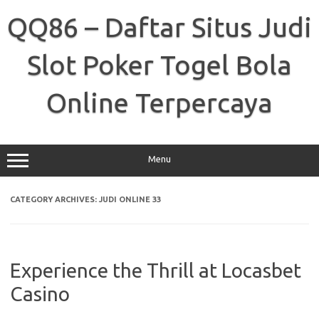
Skip
to
QQ86 – Daftar Situs Judi
content
Slot Poker Togel Bola
Online Terpercaya
Menu
CATEGORY ARCHIVES:
JUDI ONLINE 33
Experience the Thrill at Locasbet
Casino