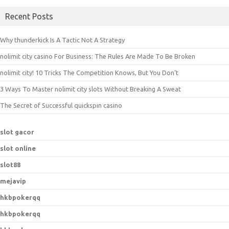
Recent Posts
Why thunderkick Is A Tactic Not A Strategy
nolimit city casino For Business: The Rules Are Made To Be Broken
nolimit city! 10 Tricks The Competition Knows, But You Don’t
3 Ways To Master nolimit city slots Without Breaking A Sweat
The Secret of Successful quickspin casino
slot gacor
slot online
slot88
mejavip
hkbpokerqq
hkbpokerqq