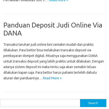
Perhatikan Volatilitas Slot 3.…
Read More »
Panduan Deposit Judi Online Via
DANA
Transaksi taruhan judi online kini semakin mudah dan praktis
dilakukan. Para bettor bisa melakukan transaksi deposit via
pembayaran dompet digital. Misalnya saja menggunakan DANA
untuk transaksi deposit yang lebih praktis untuk dilakukan. Dengan
adanya sistem deposit ini maka tentu saja akan semakin leluas
dilakukan kapan saja. Para bettor harus pahami terlebih dahulu
aturan dan panduannya…
Read More »
Search
for: