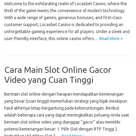
Welcome to the exhilarating realm of Locasbet Casino, where the
thrill of the game meets the convenience of modern technology.
With a wide range of games, generous bonuses, and first-class
customer support, Locasbet Casino is dedicated to providing an
unforgettable gaming experience for all players. Under a sleek and
user-friendly interface, this online casino offers…
Read More »
Cara Main Slot Online Gacor
Video yang Cuan Tinggi
Bermain slot online dengan harapan mendapatkan kemenangan
yang besar (cuan tinggi) memerlukan strategi yang bijak meskipun
hasil akhirnya tetap bergantung pada keberuntungan. Berikut
adalah beberapa cara yang dapat meningkatkan peluang Anda saat
bermain slot online video yang dianggap “gacor” atau memiliki
potensi kemenangan besar: 1. Pilih Slot dengan RTP Tinggi 2.