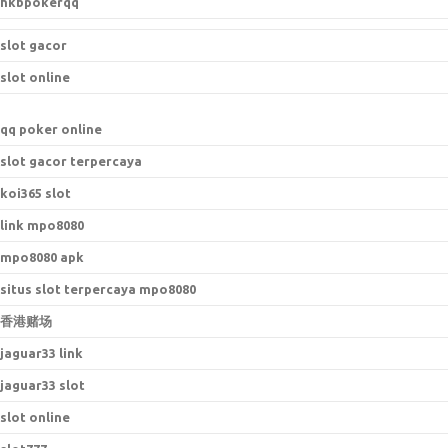
hkbpokerqq
slot gacor
slot online
qq poker online
slot gacor terpercaya
koi365 slot
link mpo8080
mpo8080 apk
situs slot terpercaya mpo8080
香港赌场
jaguar33 link
jaguar33 slot
slot online