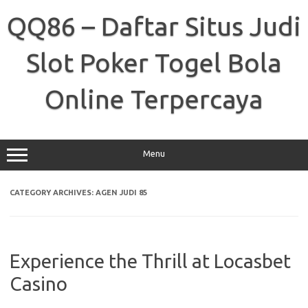
Skip
to
QQ86 – Daftar Situs Judi
content
Slot Poker Togel Bola
Online Terpercaya
Menu
CATEGORY ARCHIVES:
AGEN JUDI 85
Experience the Thrill at Locasbet
Casino