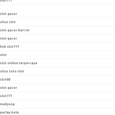
slot777
slot gacor
situs slot
slot gacor hari ini
slot gacor
link slot777
slot
slot online terpercaya
situs toto slot
slot88
slot gacor
slot777
mahjong
parlay bola