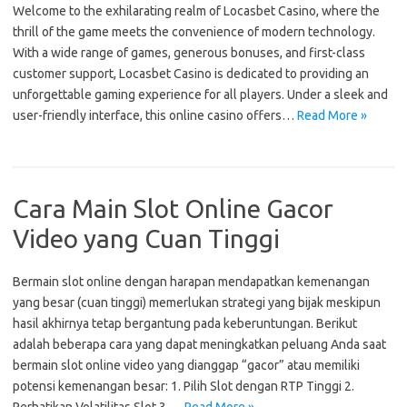
Welcome to the exhilarating realm of Locasbet Casino, where the
thrill of the game meets the convenience of modern technology.
With a wide range of games, generous bonuses, and first-class
customer support, Locasbet Casino is dedicated to providing an
unforgettable gaming experience for all players. Under a sleek and
user-friendly interface, this online casino offers…
Read More »
Cara Main Slot Online Gacor
Video yang Cuan Tinggi
Bermain slot online dengan harapan mendapatkan kemenangan
yang besar (cuan tinggi) memerlukan strategi yang bijak meskipun
hasil akhirnya tetap bergantung pada keberuntungan. Berikut
adalah beberapa cara yang dapat meningkatkan peluang Anda saat
bermain slot online video yang dianggap “gacor” atau memiliki
potensi kemenangan besar: 1. Pilih Slot dengan RTP Tinggi 2.