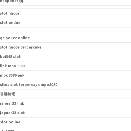
hkbpokerqq
slot gacor
slot online
qq poker online
slot gacor terpercaya
koi365 slot
link mpo8080
mpo8080 apk
situs slot terpercaya mpo8080
香港赌场
jaguar33 link
jaguar33 slot
slot online