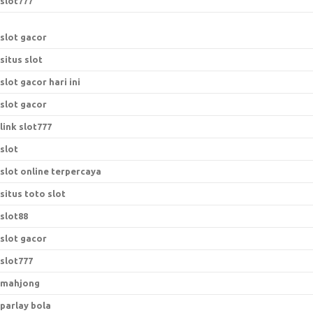
slot777
slot gacor
situs slot
slot gacor hari ini
slot gacor
link slot777
slot
slot online terpercaya
situs toto slot
slot88
slot gacor
slot777
mahjong
parlay bola