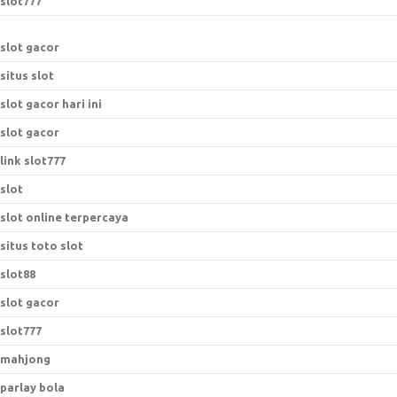
slot777
slot gacor
situs slot
slot gacor hari ini
slot gacor
link slot777
slot
slot online terpercaya
situs toto slot
slot88
slot gacor
slot777
mahjong
parlay bola