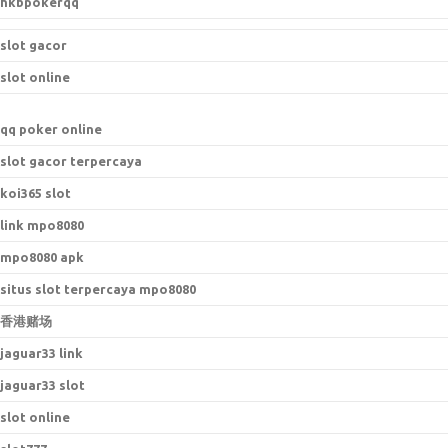
hkbpokerqq
slot gacor
slot online
qq poker online
slot gacor terpercaya
koi365 slot
link mpo8080
mpo8080 apk
situs slot terpercaya mpo8080
香港赌场
jaguar33 link
jaguar33 slot
slot online