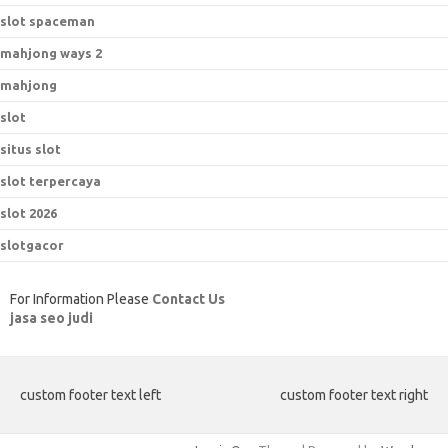
slot spaceman
mahjong ways 2
mahjong
slot
situs slot
slot terpercaya
slot 2026
slotgacor
For Information Please
Contact Us
jasa seo judi
custom footer text left
custom footer text right