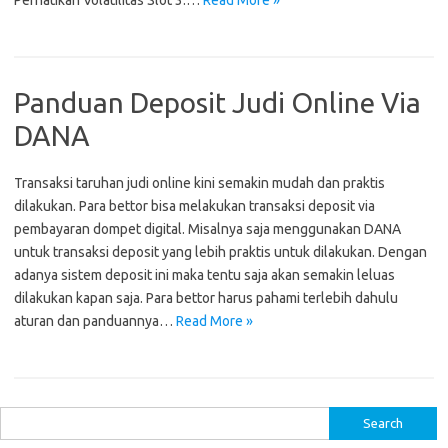
Perhatikan Volatilitas Slot 3.…
Read More »
Panduan Deposit Judi Online Via
DANA
Transaksi taruhan judi online kini semakin mudah dan praktis
dilakukan. Para bettor bisa melakukan transaksi deposit via
pembayaran dompet digital. Misalnya saja menggunakan DANA
untuk transaksi deposit yang lebih praktis untuk dilakukan. Dengan
adanya sistem deposit ini maka tentu saja akan semakin leluas
dilakukan kapan saja. Para bettor harus pahami terlebih dahulu
aturan dan panduannya…
Read More »
Search
for: