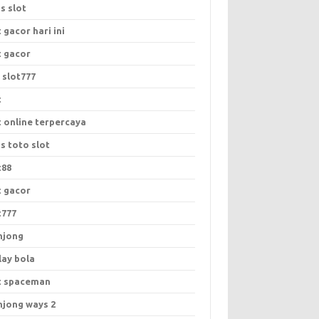
us slot
t gacor hari ini
t gacor
k slot777
t
t online terpercaya
us toto slot
t88
t gacor
t777
hjong
lay bola
t spaceman
jong ways 2