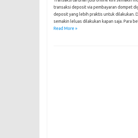
Transaksi taruhan judi online kini semakin m
transaksi deposit via pembayaran dompet di
deposit yang lebih praktis untuk dilakukan. 
semakin leluas dilakukan kapan saja. Para 
Read More »