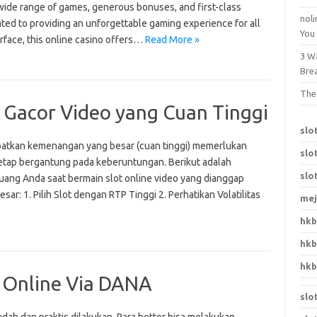
ide range of games, generous bonuses, and first-class
noli
ted to providing an unforgettable gaming experience for all
You
erface, this online casino offers…
Read More »
3 Wa
Bre
The 
e Gacor Video yang Cuan Tinggi
slo
patkan kemenangan yang besar (cuan tinggi) memerlukan
slo
 tetap bergantung pada keberuntungan. Berikut adalah
slo
ang Anda saat bermain slot online video yang dianggap
ar: 1. Pilih Slot dengan RTP Tinggi 2. Perhatikan Volatilitas
mej
hk
hk
hk
 Online Via DANA
slo