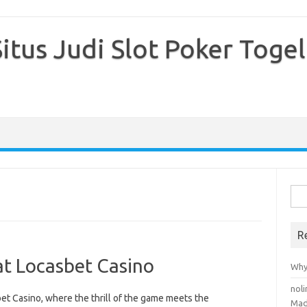
itus Judi Slot Poker Togel
Sea
for:
R
 at Locasbet Casino
Why 
noli
et Casino, where the thrill of the game meets the
Mad