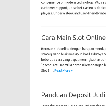
convenience of modern technology. With a w
customer support, Locasbet Casino is dedica
players. Under a sleek and user-friendly int
Cara Main Slot Onlin
Bermain slot online dengan harapan menda
strategi yang bijak meskipun hasil akhirnya
beberapa cara yang dapat meningkatkan pelu
“gacor” atau memiliki potensi kemenangan bes
Slot 3.…
Read More »
Panduan Deposit Judi