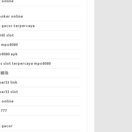
t online
poker online
t gacor terpercaya
365 slot
k mpo8080
8080 apk
us slot terpercaya mpo8080
港赌场
uar33 link
uar33 slot
t online
t777
t gacor