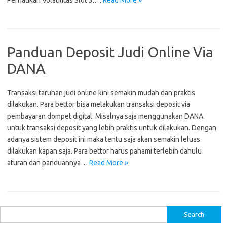
Perhatikan Volatilitas Slot 3.…
Read More »
Panduan Deposit Judi Online Via
DANA
Transaksi taruhan judi online kini semakin mudah dan praktis
dilakukan. Para bettor bisa melakukan transaksi deposit via
pembayaran dompet digital. Misalnya saja menggunakan DANA
untuk transaksi deposit yang lebih praktis untuk dilakukan. Dengan
adanya sistem deposit ini maka tentu saja akan semakin leluas
dilakukan kapan saja. Para bettor harus pahami terlebih dahulu
aturan dan panduannya…
Read More »
Search
for: