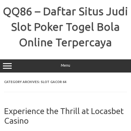
Skip
to
QQ86 – Daftar Situs Judi
content
Slot Poker Togel Bola
Online Terpercaya
Menu
CATEGORY ARCHIVES:
SLOT GACOR 64
Experience the Thrill at Locasbet
Casino