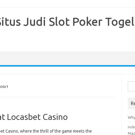
itus Judi Slot Poker Togel
Sea
POSIT
for:
R
 at Locasbet Casino
Why 
noli
et Casino, where the thrill of the game meets the
Mad