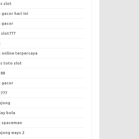
us slot
t gacor hari ini
t gacor
k slot777
t
t online terpercaya
us toto slot
t88
t gacor
t777
hjong
lay bola
t spaceman
jong ways 2