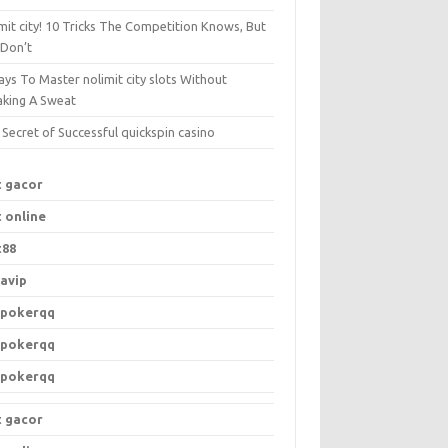
mit city! 10 Tricks The Competition Knows, But
 Don’t
ys To Master nolimit city slots Without
aking A Sweat
Secret of Successful quickspin casino
t gacor
t online
t88
avip
bpokerqq
bpokerqq
bpokerqq
t gacor