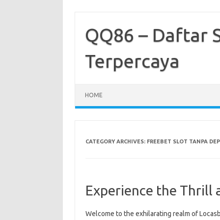
Skip
to
content
QQ86 – Daftar S
Terpercaya
HOME
CATEGORY ARCHIVES:
FREEBET SLOT TANPA DE
Experience the Thrill
Welcome to the exhilarating realm of Locasb