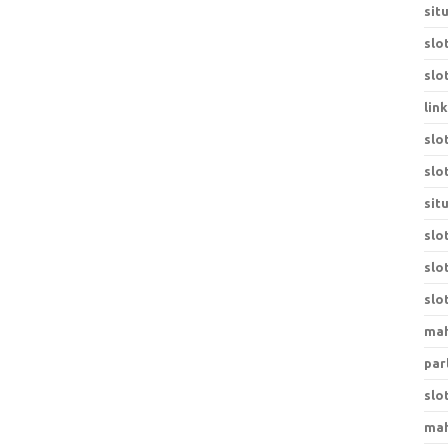
sit
slo
slo
lin
slo
slo
sit
slo
slo
slo
ma
par
slo
mah