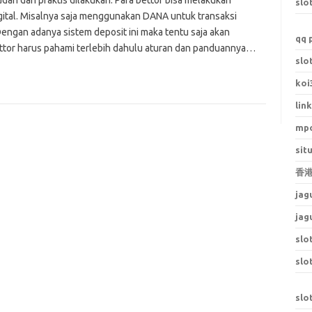
udah dan praktis dilakukan. Para bettor bisa melakukan
slo
gital. Misalnya saja menggunakan DANA untuk transaksi
Dengan adanya sistem deposit ini maka tentu saja akan
qq 
bettor harus pahami terlebih dahulu aturan dan panduannya…
slo
koi
lin
mpo
sit
香
jag
jag
slo
slo
slo