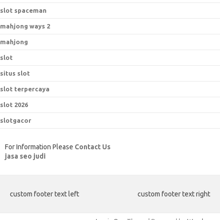
slot spaceman
mahjong ways 2
mahjong
slot
situs slot
slot terpercaya
slot 2026
slotgacor
For Information Please
Contact Us
jasa seo judi
custom footer text left
custom footer text right