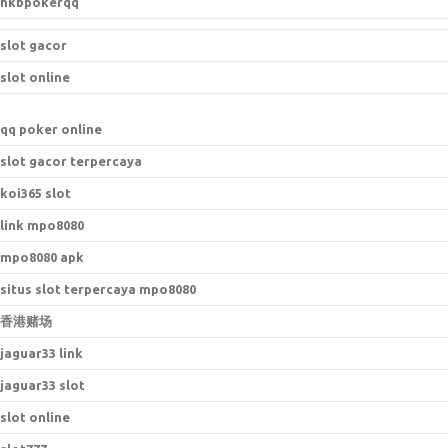
hkbpokerqq
slot gacor
slot online
qq poker online
slot gacor terpercaya
koi365 slot
link mpo8080
mpo8080 apk
situs slot terpercaya mpo8080
香港赌场
jaguar33 link
jaguar33 slot
slot online