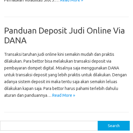
Perhatikan Volatilitas Slot 3.…
Read More »
Panduan Deposit Judi Online Via
DANA
Transaksi taruhan judi online kini semakin mudah dan praktis
dilakukan. Para bettor bisa melakukan transaksi deposit via
pembayaran dompet digital. Misalnya saja menggunakan DANA
untuk transaksi deposit yang lebih praktis untuk dilakukan. Dengan
adanya sistem deposit ini maka tentu saja akan semakin leluas
dilakukan kapan saja. Para bettor harus pahami terlebih dahulu
aturan dan panduannya…
Read More »
Search
for: