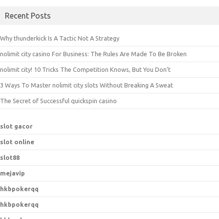
Recent Posts
Why thunderkick Is A Tactic Not A Strategy
nolimit city casino For Business: The Rules Are Made To Be Broken
nolimit city! 10 Tricks The Competition Knows, But You Don’t
3 Ways To Master nolimit city slots Without Breaking A Sweat
The Secret of Successful quickspin casino
slot gacor
slot online
slot88
mejavip
hkbpokerqq
hkbpokerqq