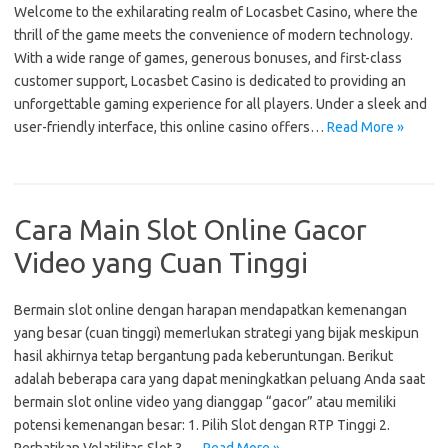
Welcome to the exhilarating realm of Locasbet Casino, where the
thrill of the game meets the convenience of modern technology.
With a wide range of games, generous bonuses, and first-class
customer support, Locasbet Casino is dedicated to providing an
unforgettable gaming experience for all players. Under a sleek and
user-friendly interface, this online casino offers…
Read More »
Cara Main Slot Online Gacor
Video yang Cuan Tinggi
Bermain slot online dengan harapan mendapatkan kemenangan
yang besar (cuan tinggi) memerlukan strategi yang bijak meskipun
hasil akhirnya tetap bergantung pada keberuntungan. Berikut
adalah beberapa cara yang dapat meningkatkan peluang Anda saat
bermain slot online video yang dianggap “gacor” atau memiliki
potensi kemenangan besar: 1. Pilih Slot dengan RTP Tinggi 2.