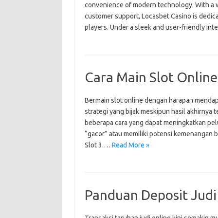
convenience of modern technology. With a w
customer support, Locasbet Casino is dedica
players. Under a sleek and user-friendly int
Cara Main Slot Onlin
Bermain slot online dengan harapan menda
strategi yang bijak meskipun hasil akhirnya
beberapa cara yang dapat meningkatkan pelu
“gacor” atau memiliki potensi kemenangan bes
Slot 3.…
Read More »
Panduan Deposit Judi