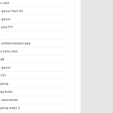
us slot
t gacor hari ini
t gacor
k slot777
t
t online terpercaya
us toto slot
t88
t gacor
t777
hjong
lay bola
t spaceman
jong ways 2