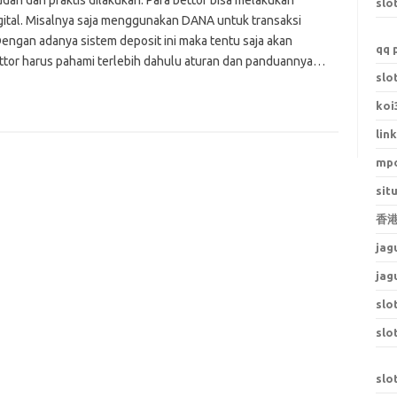
udah dan praktis dilakukan. Para bettor bisa melakukan
slo
gital. Misalnya saja menggunakan DANA untuk transaksi
Dengan adanya sistem deposit ini maka tentu saja akan
qq 
bettor harus pahami terlebih dahulu aturan dan panduannya…
slo
koi
lin
mpo
sit
香
jag
jag
slo
slo
slo