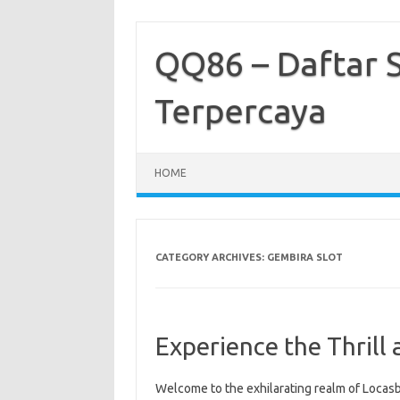
Skip
to
content
QQ86 – Daftar S
Terpercaya
HOME
CATEGORY ARCHIVES:
GEMBIRA SLOT
Experience the Thrill
Welcome to the exhilarating realm of Locasb