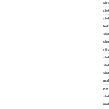
sit
slo
slo
lin
slo
slo
sit
slo
slo
slo
ma
par
slo
mah