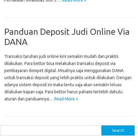
Perhatikan Volatilitas Slot 3.…
Read More »
Panduan Deposit Judi Online Via
DANA
Transaksi taruhan judi online kini semakin mudah dan praktis
dilakukan. Para bettor bisa melakukan transaksi deposit via
pembayaran dompet digital. Misalnya saja menggunakan DANA
untuk transaksi deposit yang lebih praktis untuk dilakukan. Dengan
adanya sistem deposit ini maka tentu saja akan semakin leluas
dilakukan kapan saja. Para bettor harus pahami terlebih dahulu
aturan dan panduannya…
Read More »
Search
for: