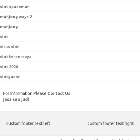
slot spaceman
mahjong ways 2
mahjong
slot
situs slot
slot terpercaya
slot 2026
slotgacor
For Information Please
Contact Us
jasa seo judi
custom footer text left
custom footer text right