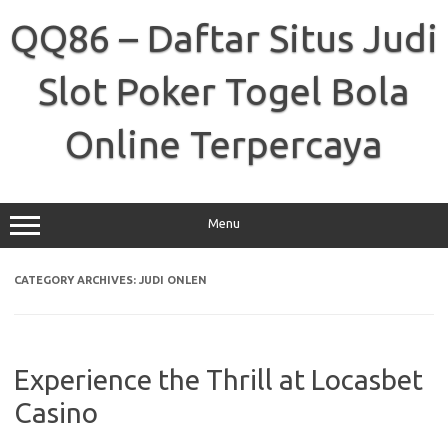
Skip
to
QQ86 – Daftar Situs Judi
content
Slot Poker Togel Bola
Online Terpercaya
Menu
CATEGORY ARCHIVES:
JUDI ONLEN
Experience the Thrill at Locasbet
Casino