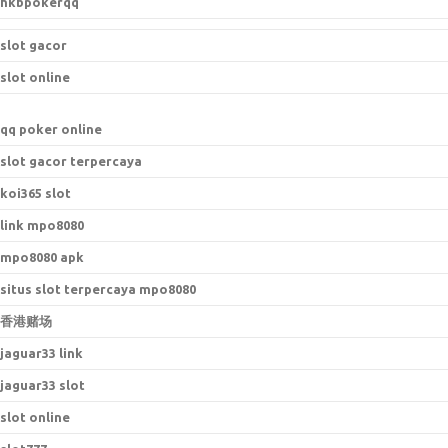
hkbpokerqq
slot gacor
slot online
qq poker online
slot gacor terpercaya
koi365 slot
link mpo8080
mpo8080 apk
situs slot terpercaya mpo8080
香港赌场
jaguar33 link
jaguar33 slot
slot online