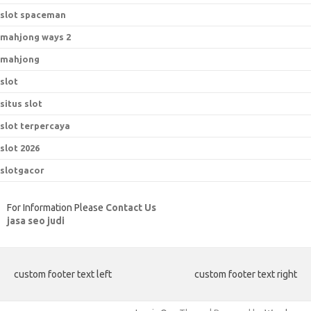
slot spaceman
mahjong ways 2
mahjong
slot
situs slot
slot terpercaya
slot 2026
slotgacor
For Information Please
Contact Us
jasa seo judi
custom footer text left
custom footer text right