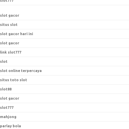
slot777
slot gacor
situs slot
slot gacor hari ini
slot gacor
link slot777
slot
slot online terpercaya
situs toto slot
slot88
slot gacor
slot777
mahjong
parlay bola