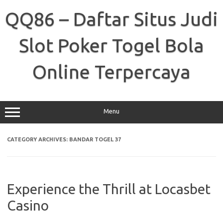
Skip
to
QQ86 – Daftar Situs Judi
content
Slot Poker Togel Bola
Online Terpercaya
Menu
CATEGORY ARCHIVES:
BANDAR TOGEL 37
Experience the Thrill at Locasbet
Casino