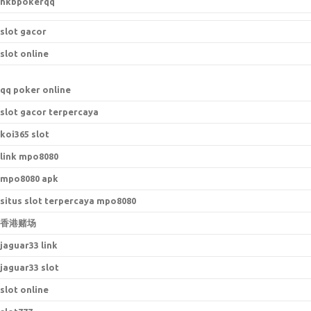
hkbpokerqq
slot gacor
slot online
qq poker online
slot gacor terpercaya
koi365 slot
link mpo8080
mpo8080 apk
situs slot terpercaya mpo8080
香港赌场
jaguar33 link
jaguar33 slot
slot online