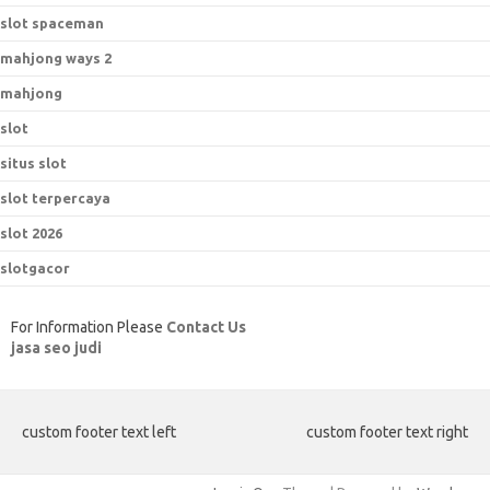
slot spaceman
mahjong ways 2
mahjong
slot
situs slot
slot terpercaya
slot 2026
slotgacor
For Information Please
Contact Us
jasa seo judi
custom footer text left
custom footer text right