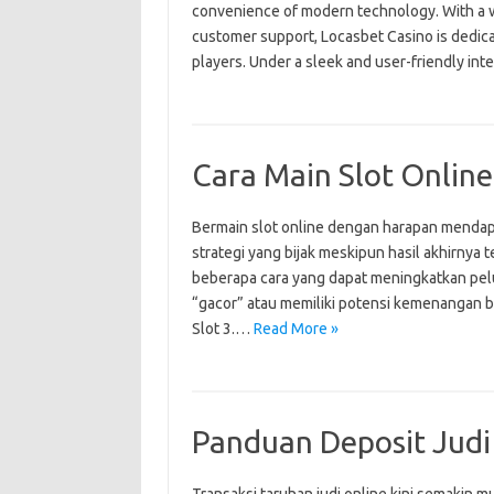
convenience of modern technology. With a w
customer support, Locasbet Casino is dedica
players. Under a sleek and user-friendly int
Cara Main Slot Onlin
Bermain slot online dengan harapan menda
strategi yang bijak meskipun hasil akhirnya
beberapa cara yang dapat meningkatkan pelu
“gacor” atau memiliki potensi kemenangan bes
Slot 3.…
Read More »
Panduan Deposit Judi