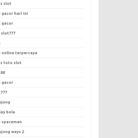
us slot
t gacor hari ini
t gacor
k slot777
t
t online terpercaya
us toto slot
t88
t gacor
t777
hjong
lay bola
t spaceman
jong ways 2