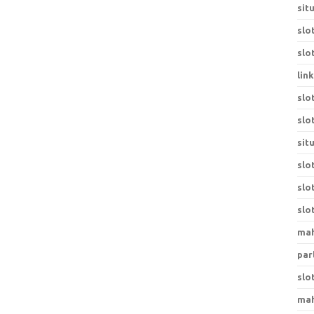
sit
slo
slo
lin
slo
slo
sit
slo
slo
slo
ma
par
slo
mah