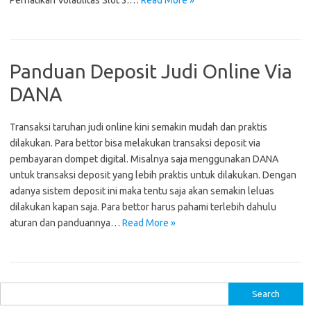
Perhatikan Volatilitas Slot 3.…
Read More »
Panduan Deposit Judi Online Via
DANA
Transaksi taruhan judi online kini semakin mudah dan praktis
dilakukan. Para bettor bisa melakukan transaksi deposit via
pembayaran dompet digital. Misalnya saja menggunakan DANA
untuk transaksi deposit yang lebih praktis untuk dilakukan. Dengan
adanya sistem deposit ini maka tentu saja akan semakin leluas
dilakukan kapan saja. Para bettor harus pahami terlebih dahulu
aturan dan panduannya…
Read More »
Search
for: