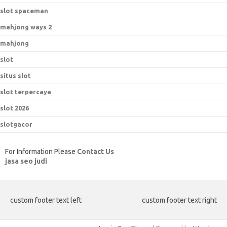
slot spaceman
mahjong ways 2
mahjong
slot
situs slot
slot terpercaya
slot 2026
slotgacor
For Information Please
Contact Us
jasa seo judi
custom footer text left
custom footer text right