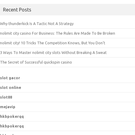
Recent Posts
Why thunderkick Is A Tactic Not A Strategy
nolimit city casino For Business: The Rules Are Made To Be Broken
nolimit city! 10 Tricks The Competition Knows, But You Don’t
3 Ways To Master nolimit city slots Without Breaking A Sweat
The Secret of Successful quickspin casino
slot gacor
slot online
slot88
mejavip
hkbpokerqq
hkbpokerqq