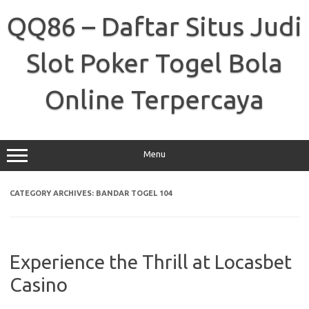
Skip
to
QQ86 – Daftar Situs Judi
content
Slot Poker Togel Bola
Online Terpercaya
Menu
CATEGORY ARCHIVES:
BANDAR TOGEL 104
Experience the Thrill at Locasbet
Casino