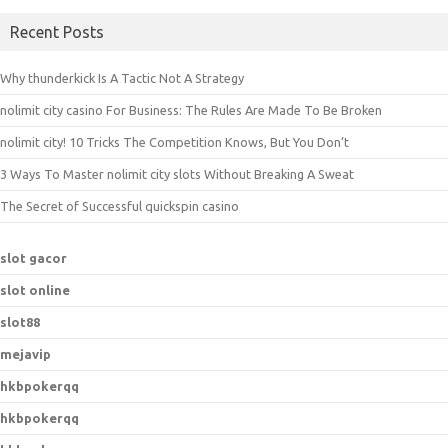
Recent Posts
Why thunderkick Is A Tactic Not A Strategy
nolimit city casino For Business: The Rules Are Made To Be Broken
nolimit city! 10 Tricks The Competition Knows, But You Don’t
3 Ways To Master nolimit city slots Without Breaking A Sweat
The Secret of Successful quickspin casino
slot gacor
slot online
slot88
mejavip
hkbpokerqq
hkbpokerqq