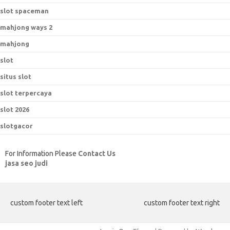
slot spaceman
mahjong ways 2
mahjong
slot
situs slot
slot terpercaya
slot 2026
slotgacor
For Information Please
Contact Us
jasa seo judi
custom footer text left
custom footer text right