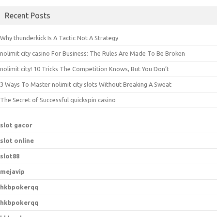
Recent Posts
Why thunderkick Is A Tactic Not A Strategy
nolimit city casino For Business: The Rules Are Made To Be Broken
nolimit city! 10 Tricks The Competition Knows, But You Don’t
3 Ways To Master nolimit city slots Without Breaking A Sweat
The Secret of Successful quickspin casino
slot gacor
slot online
slot88
mejavip
hkbpokerqq
hkbpokerqq