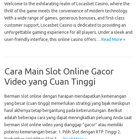
Welcome to the exhilarating realm of Locasbet Casino, where the
thrill of the game meets the convenience of modern technology.
With a wide range of games, generous bonuses, and first-class
customer support, Locasbet Casino is dedicated to providing an
unforgettable gaming experience for all players. Under a sleek and
user-friendly interface, this online casino offers…
Read More »
Cara Main Slot Online Gacor
Video yang Cuan Tinggi
Bermain slot online dengan harapan mendapatkan kemenangan
yang besar (cuan tinggi) memerlukan strategi yang bijak meskipun
hasil akhirnya tetap bergantung pada keberuntungan. Berikut
adalah beberapa cara yang dapat meningkatkan peluang Anda saat
bermain slot online video yang dianggap “gacor” atau memiliki
potensi kemenangan besar: 1. Pilih Slot dengan RTP Tinggi 2.