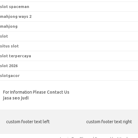
slot spaceman
mahjong ways 2
mahjong
slot
situs slot
slot terpercaya
slot 2026
slotgacor
For Information Please
Contact Us
jasa seo judi
custom footer text left
custom footer text right