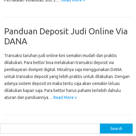
Perhatikan Volatilitas Slot 3.…
Read More »
Panduan Deposit Judi Online Via
DANA
Transaksi taruhan judi online kini semakin mudah dan praktis
dilakukan. Para bettor bisa melakukan transaksi deposit via
pembayaran dompet digital. Misalnya saja menggunakan DANA
untuk transaksi deposit yang lebih praktis untuk dilakukan. Dengan
adanya sistem deposit ini maka tentu saja akan semakin leluas
dilakukan kapan saja. Para bettor harus pahami terlebih dahulu
aturan dan panduannya…
Read More »
Search
for: