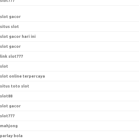
slot777
slot gacor
situs slot
slot gacor hari ini
slot gacor
link slot777
slot
slot online terpercaya
situs toto slot
slot88
slot gacor
slot777
mahjong
parlay bola