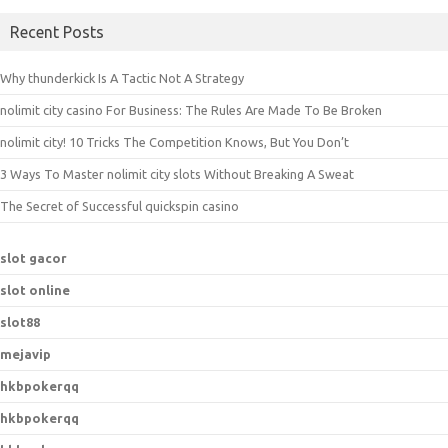
Recent Posts
Why thunderkick Is A Tactic Not A Strategy
nolimit city casino For Business: The Rules Are Made To Be Broken
nolimit city! 10 Tricks The Competition Knows, But You Don’t
3 Ways To Master nolimit city slots Without Breaking A Sweat
The Secret of Successful quickspin casino
slot gacor
slot online
slot88
mejavip
hkbpokerqq
hkbpokerqq