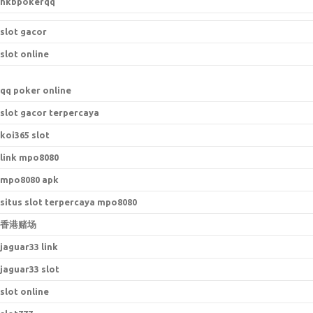
hkbpokerqq
slot gacor
slot online
qq poker online
slot gacor terpercaya
koi365 slot
link mpo8080
mpo8080 apk
situs slot terpercaya mpo8080
香港赌场
jaguar33 link
jaguar33 slot
slot online