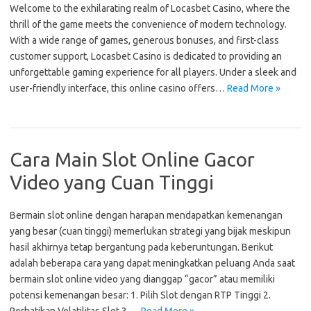
Welcome to the exhilarating realm of Locasbet Casino, where the
thrill of the game meets the convenience of modern technology.
With a wide range of games, generous bonuses, and first-class
customer support, Locasbet Casino is dedicated to providing an
unforgettable gaming experience for all players. Under a sleek and
user-friendly interface, this online casino offers…
Read More »
Cara Main Slot Online Gacor
Video yang Cuan Tinggi
Bermain slot online dengan harapan mendapatkan kemenangan
yang besar (cuan tinggi) memerlukan strategi yang bijak meskipun
hasil akhirnya tetap bergantung pada keberuntungan. Berikut
adalah beberapa cara yang dapat meningkatkan peluang Anda saat
bermain slot online video yang dianggap “gacor” atau memiliki
potensi kemenangan besar: 1. Pilih Slot dengan RTP Tinggi 2.