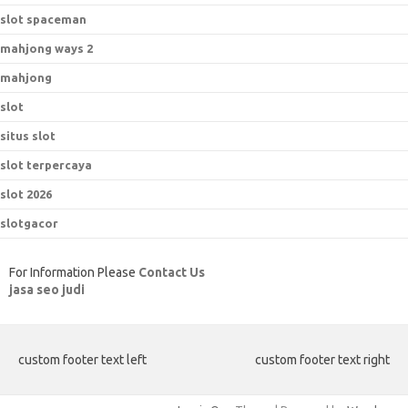
slot spaceman
mahjong ways 2
mahjong
slot
situs slot
slot terpercaya
slot 2026
slotgacor
For Information Please
Contact Us
jasa seo judi
custom footer text left
custom footer text right