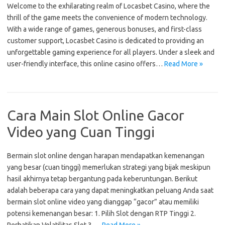
Welcome to the exhilarating realm of Locasbet Casino, where the
thrill of the game meets the convenience of modern technology.
With a wide range of games, generous bonuses, and first-class
customer support, Locasbet Casino is dedicated to providing an
unforgettable gaming experience for all players. Under a sleek and
user-friendly interface, this online casino offers…
Read More »
Cara Main Slot Online Gacor
Video yang Cuan Tinggi
Bermain slot online dengan harapan mendapatkan kemenangan
yang besar (cuan tinggi) memerlukan strategi yang bijak meskipun
hasil akhirnya tetap bergantung pada keberuntungan. Berikut
adalah beberapa cara yang dapat meningkatkan peluang Anda saat
bermain slot online video yang dianggap “gacor” atau memiliki
potensi kemenangan besar: 1. Pilih Slot dengan RTP Tinggi 2.