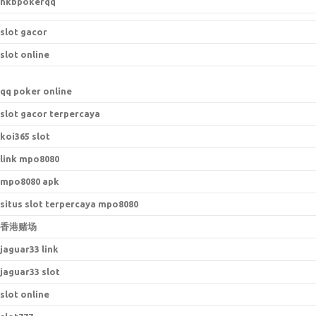
hkbpokerqq
slot gacor
slot online
qq poker online
slot gacor terpercaya
koi365 slot
link mpo8080
mpo8080 apk
situs slot terpercaya mpo8080
香港赌场
jaguar33 link
jaguar33 slot
slot online