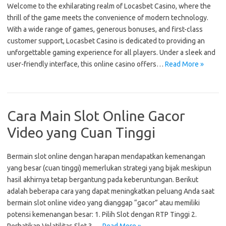
Welcome to the exhilarating realm of Locasbet Casino, where the
thrill of the game meets the convenience of modern technology.
With a wide range of games, generous bonuses, and first-class
customer support, Locasbet Casino is dedicated to providing an
unforgettable gaming experience for all players. Under a sleek and
user-friendly interface, this online casino offers…
Read More »
Cara Main Slot Online Gacor
Video yang Cuan Tinggi
Bermain slot online dengan harapan mendapatkan kemenangan
yang besar (cuan tinggi) memerlukan strategi yang bijak meskipun
hasil akhirnya tetap bergantung pada keberuntungan. Berikut
adalah beberapa cara yang dapat meningkatkan peluang Anda saat
bermain slot online video yang dianggap “gacor” atau memiliki
potensi kemenangan besar: 1. Pilih Slot dengan RTP Tinggi 2.