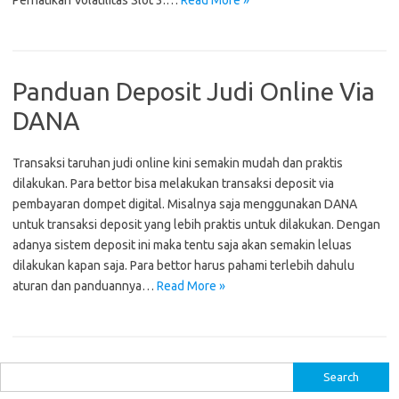
Perhatikan Volatilitas Slot 3.…
Read More »
Panduan Deposit Judi Online Via
DANA
Transaksi taruhan judi online kini semakin mudah dan praktis
dilakukan. Para bettor bisa melakukan transaksi deposit via
pembayaran dompet digital. Misalnya saja menggunakan DANA
untuk transaksi deposit yang lebih praktis untuk dilakukan. Dengan
adanya sistem deposit ini maka tentu saja akan semakin leluas
dilakukan kapan saja. Para bettor harus pahami terlebih dahulu
aturan dan panduannya…
Read More »
Search
for: