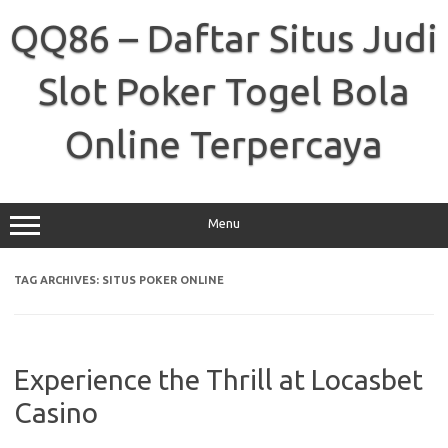
Skip
to
QQ86 – Daftar Situs Judi
content
Slot Poker Togel Bola
Online Terpercaya
Menu
TAG ARCHIVES:
SITUS POKER ONLINE
Experience the Thrill at Locasbet
Casino