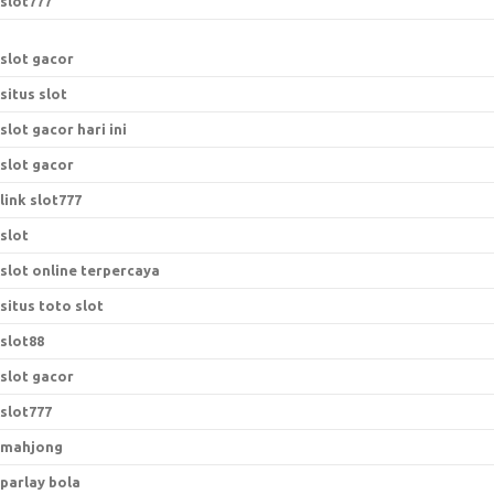
slot777
slot gacor
situs slot
slot gacor hari ini
slot gacor
link slot777
slot
slot online terpercaya
situs toto slot
slot88
slot gacor
slot777
mahjong
parlay bola