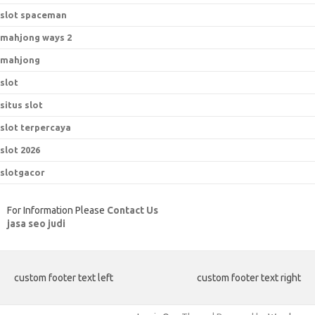
slot spaceman
mahjong ways 2
mahjong
slot
situs slot
slot terpercaya
slot 2026
slotgacor
For Information Please
Contact Us
jasa seo judi
custom footer text left
custom footer text right