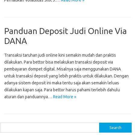
Perhatikan Volatilitas Slot 3.…
Read More »
Panduan Deposit Judi Online Via
DANA
Transaksi taruhan judi online kini semakin mudah dan praktis
dilakukan. Para bettor bisa melakukan transaksi deposit via
pembayaran dompet digital. Misalnya saja menggunakan DANA
untuk transaksi deposit yang lebih praktis untuk dilakukan. Dengan
adanya sistem deposit ini maka tentu saja akan semakin leluas
dilakukan kapan saja. Para bettor harus pahami terlebih dahulu
aturan dan panduannya…
Read More »
Search
for: