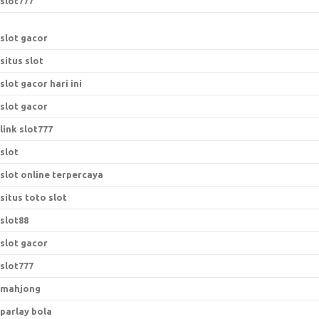
slot777
slot gacor
situs slot
slot gacor hari ini
slot gacor
link slot777
slot
slot online terpercaya
situs toto slot
slot88
slot gacor
slot777
mahjong
parlay bola