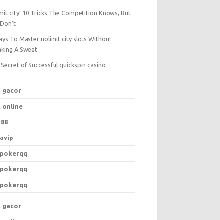
mit city! 10 Tricks The Competition Knows, But
 Don’t
ys To Master nolimit city slots Without
aking A Sweat
Secret of Successful quickspin casino
t gacor
t online
t88
avip
bpokerqq
bpokerqq
bpokerqq
t gacor