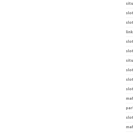
sit
slo
slo
lin
slo
slo
sit
slo
slo
slo
ma
par
slo
mah