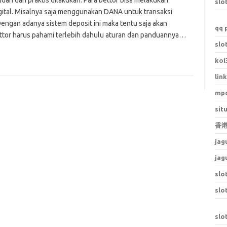
udah dan praktis dilakukan. Para bettor bisa melakukan
slo
gital. Misalnya saja menggunakan DANA untuk transaksi
Dengan adanya sistem deposit ini maka tentu saja akan
qq 
bettor harus pahami terlebih dahulu aturan dan panduannya…
slo
koi
lin
mpo
sit
香
jag
jag
slo
slo
slo