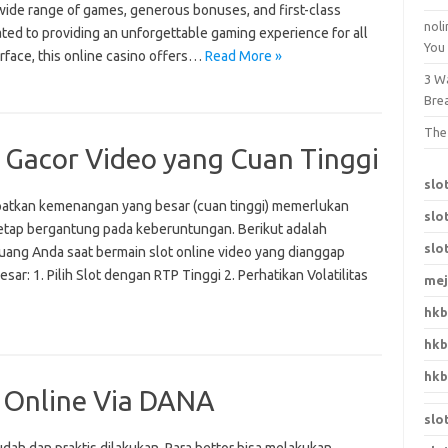
ide range of games, generous bonuses, and first-class
noli
ted to providing an unforgettable gaming experience for all
You
erface, this online casino offers…
Read More »
3 Wa
Bre
The 
e Gacor Video yang Cuan Tinggi
slo
patkan kemenangan yang besar (cuan tinggi) memerlukan
slo
 tetap bergantung pada keberuntungan. Berikut adalah
slo
ang Anda saat bermain slot online video yang dianggap
ar: 1. Pilih Slot dengan RTP Tinggi 2. Perhatikan Volatilitas
mej
hk
hk
hk
 Online Via DANA
slo