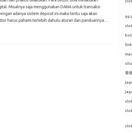
udah dan praktis dilakukan. Para bettor bisa melakukan
slo
gital. Misalnya saja menggunakan DANA untuk transaksi
Dengan adanya sistem deposit ini maka tentu saja akan
qq 
bettor harus pahami terlebih dahulu aturan dan panduannya…
slo
koi
lin
mpo
sit
香
jag
jag
slo
slo
slo