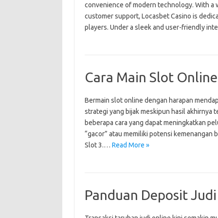
convenience of modern technology. With a w
customer support, Locasbet Casino is dedica
players. Under a sleek and user-friendly int
Cara Main Slot Onlin
Bermain slot online dengan harapan menda
strategi yang bijak meskipun hasil akhirnya
beberapa cara yang dapat meningkatkan pelu
“gacor” atau memiliki potensi kemenangan bes
Slot 3.…
Read More »
Panduan Deposit Judi