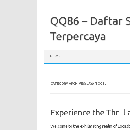
Skip
to
content
QQ86 – Daftar S
Terpercaya
HOME
CATEGORY ARCHIVES:
JAYA TOGEL
Experience the Thrill
Welcome to the exhilarating realm of Locasb