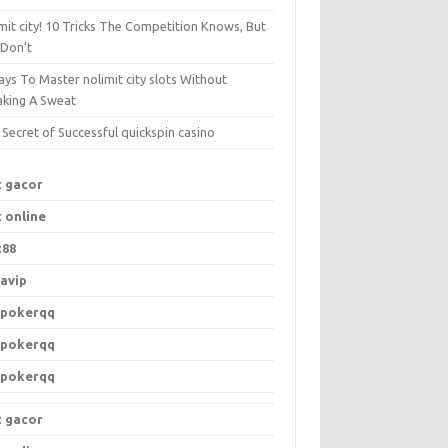
mit city! 10 Tricks The Competition Knows, But
 Don’t
ys To Master nolimit city slots Without
aking A Sweat
Secret of Successful quickspin casino
t gacor
t online
t88
avip
bpokerqq
bpokerqq
bpokerqq
t gacor