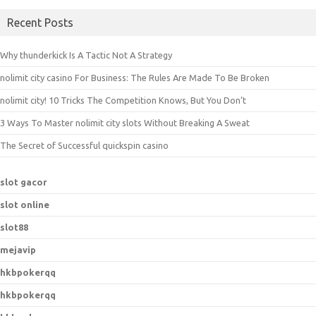
Recent Posts
Why thunderkick Is A Tactic Not A Strategy
nolimit city casino For Business: The Rules Are Made To Be Broken
nolimit city! 10 Tricks The Competition Knows, But You Don’t
3 Ways To Master nolimit city slots Without Breaking A Sweat
The Secret of Successful quickspin casino
slot gacor
slot online
slot88
mejavip
hkbpokerqq
hkbpokerqq