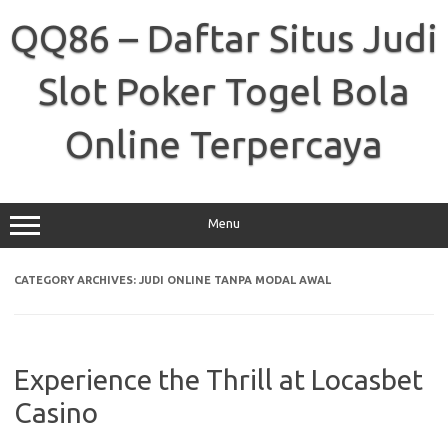
Skip
to
QQ86 – Daftar Situs Judi
content
Slot Poker Togel Bola
Online Terpercaya
Menu
CATEGORY ARCHIVES:
JUDI ONLINE TANPA MODAL AWAL
Experience the Thrill at Locasbet
Casino