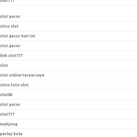
slot777
slot gacor
situs slot
slot gacor hari ini
slot gacor
link slot777
slot
slot online terpercaya
situs toto slot
slot88
slot gacor
slot777
mahjong
parlay bola