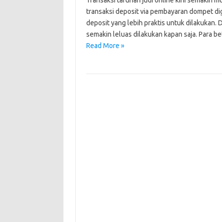
Transaksi taruhan judi online kini semakin m
transaksi deposit via pembayaran dompet di
deposit yang lebih praktis untuk dilakukan. 
semakin leluas dilakukan kapan saja. Para 
Read More »