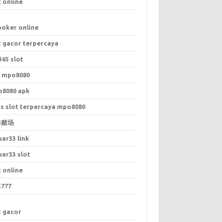
t online
poker online
t gacor terpercaya
365 slot
k mpo8080
8080 apk
us slot terpercaya mpo8080
港赌场
uar33 link
uar33 slot
t online
t777
t gacor