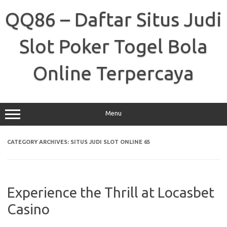
Skip
to
QQ86 – Daftar Situs Judi
content
Slot Poker Togel Bola
Online Terpercaya
Menu
CATEGORY ARCHIVES:
SITUS JUDI SLOT ONLINE 65
Experience the Thrill at Locasbet
Casino