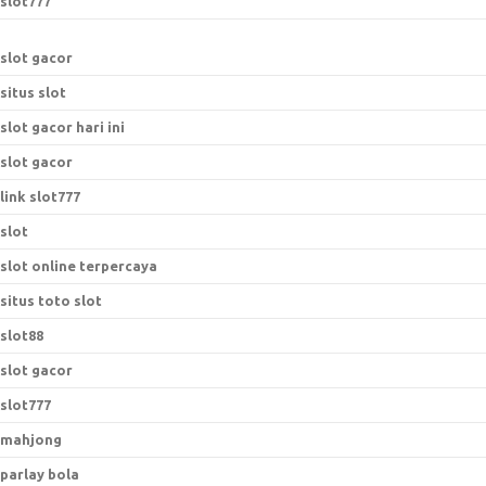
slot777
slot gacor
situs slot
slot gacor hari ini
slot gacor
link slot777
slot
slot online terpercaya
situs toto slot
slot88
slot gacor
slot777
mahjong
parlay bola