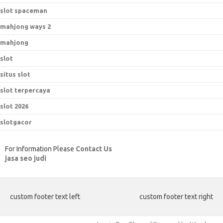
slot spaceman
mahjong ways 2
mahjong
slot
situs slot
slot terpercaya
slot 2026
slotgacor
For Information Please
Contact Us
jasa seo judi
custom footer text left
custom footer text right