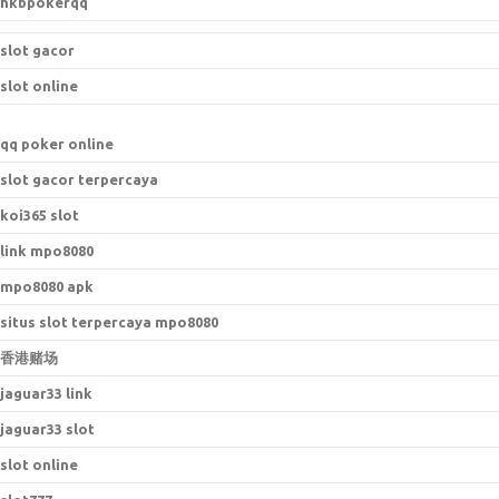
hkbpokerqq
slot gacor
slot online
qq poker online
slot gacor terpercaya
koi365 slot
link mpo8080
mpo8080 apk
situs slot terpercaya mpo8080
香港赌场
jaguar33 link
jaguar33 slot
slot online