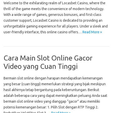
Welcome to the exhilarating realm of Locasbet Casino, where the
thrill of the game meets the convenience of modern technology.
With a wide range of games, generous bonuses, and first-class
customer support, Locasbet Casino is dedicated to providing an
unforgettable gaming experience for all players. Under a sleek and
user-friendly interface, this online casino offers…
Read More »
Cara Main Slot Online Gacor
Video yang Cuan Tinggi
Bermain slot online dengan harapan mendapatkan kemenangan
yang besar (cuan tinggi) memerlukan strategi yang bijak meskipun
hasil akhirnya tetap bergantung pada keberuntungan. Berikut
adalah beberapa cara yang dapat meningkatkan peluang Anda saat
bermain slot online video yang dianggap “gacor” atau memiliki
potensi kemenangan besar: 1. Pilih Slot dengan RTP Tinggi 2.