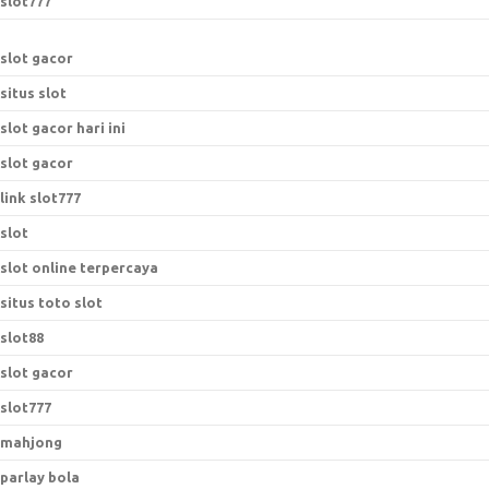
slot777
slot gacor
situs slot
slot gacor hari ini
slot gacor
link slot777
slot
slot online terpercaya
situs toto slot
slot88
slot gacor
slot777
mahjong
parlay bola