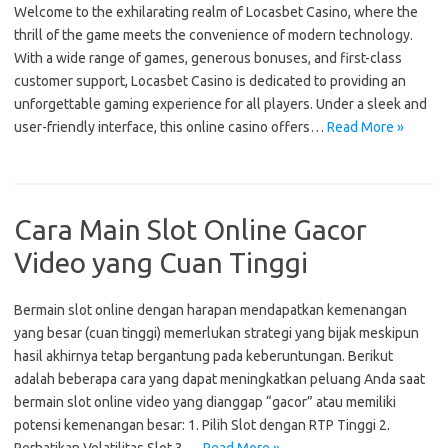
Welcome to the exhilarating realm of Locasbet Casino, where the
thrill of the game meets the convenience of modern technology.
With a wide range of games, generous bonuses, and first-class
customer support, Locasbet Casino is dedicated to providing an
unforgettable gaming experience for all players. Under a sleek and
user-friendly interface, this online casino offers…
Read More »
Cara Main Slot Online Gacor
Video yang Cuan Tinggi
Bermain slot online dengan harapan mendapatkan kemenangan
yang besar (cuan tinggi) memerlukan strategi yang bijak meskipun
hasil akhirnya tetap bergantung pada keberuntungan. Berikut
adalah beberapa cara yang dapat meningkatkan peluang Anda saat
bermain slot online video yang dianggap “gacor” atau memiliki
potensi kemenangan besar: 1. Pilih Slot dengan RTP Tinggi 2.