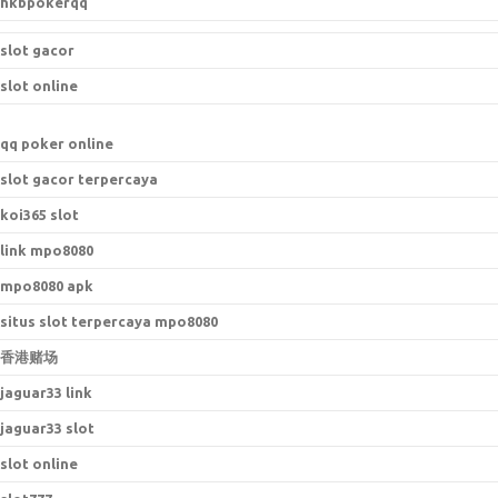
hkbpokerqq
slot gacor
slot online
qq poker online
slot gacor terpercaya
koi365 slot
link mpo8080
mpo8080 apk
situs slot terpercaya mpo8080
香港赌场
jaguar33 link
jaguar33 slot
slot online