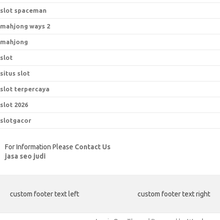
slot spaceman
mahjong ways 2
mahjong
slot
situs slot
slot terpercaya
slot 2026
slotgacor
For Information Please
Contact Us
jasa seo judi
custom footer text left
custom footer text right