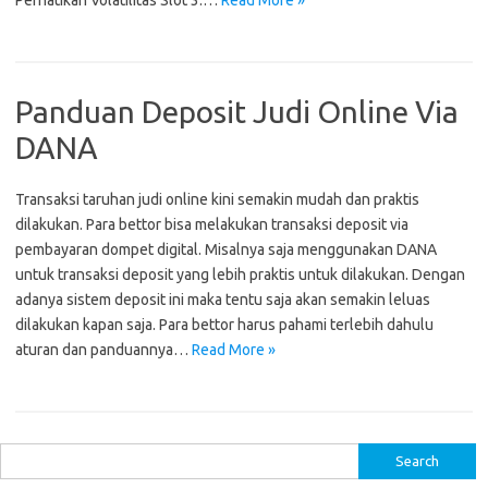
Perhatikan Volatilitas Slot 3.…
Read More »
Panduan Deposit Judi Online Via
DANA
Transaksi taruhan judi online kini semakin mudah dan praktis
dilakukan. Para bettor bisa melakukan transaksi deposit via
pembayaran dompet digital. Misalnya saja menggunakan DANA
untuk transaksi deposit yang lebih praktis untuk dilakukan. Dengan
adanya sistem deposit ini maka tentu saja akan semakin leluas
dilakukan kapan saja. Para bettor harus pahami terlebih dahulu
aturan dan panduannya…
Read More »
Search
for: