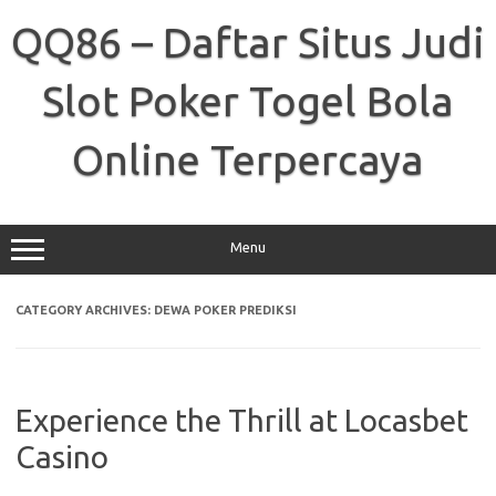
Skip
to
QQ86 – Daftar Situs Judi
content
Slot Poker Togel Bola
Online Terpercaya
Menu
CATEGORY ARCHIVES:
DEWA POKER PREDIKSI
Experience the Thrill at Locasbet
Casino