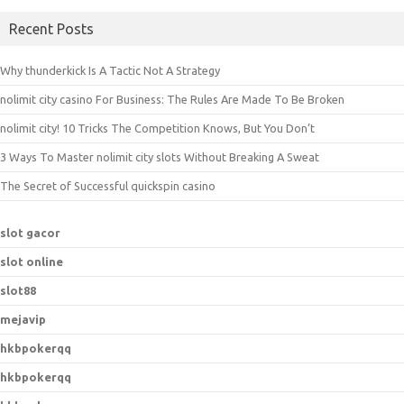
Recent Posts
Why thunderkick Is A Tactic Not A Strategy
nolimit city casino For Business: The Rules Are Made To Be Broken
nolimit city! 10 Tricks The Competition Knows, But You Don’t
3 Ways To Master nolimit city slots Without Breaking A Sweat
The Secret of Successful quickspin casino
slot gacor
slot online
slot88
mejavip
hkbpokerqq
hkbpokerqq