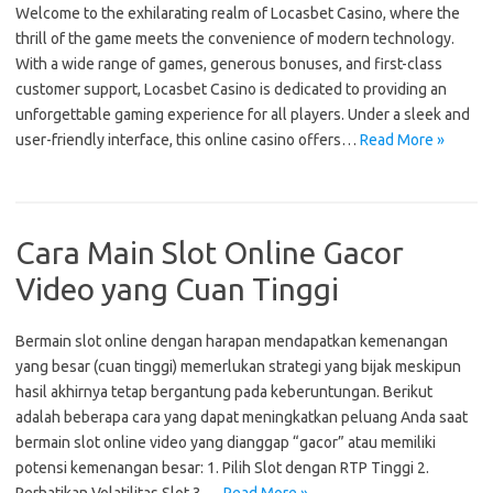
Welcome to the exhilarating realm of Locasbet Casino, where the
thrill of the game meets the convenience of modern technology.
With a wide range of games, generous bonuses, and first-class
customer support, Locasbet Casino is dedicated to providing an
unforgettable gaming experience for all players. Under a sleek and
user-friendly interface, this online casino offers…
Read More »
Cara Main Slot Online Gacor
Video yang Cuan Tinggi
Bermain slot online dengan harapan mendapatkan kemenangan
yang besar (cuan tinggi) memerlukan strategi yang bijak meskipun
hasil akhirnya tetap bergantung pada keberuntungan. Berikut
adalah beberapa cara yang dapat meningkatkan peluang Anda saat
bermain slot online video yang dianggap “gacor” atau memiliki
potensi kemenangan besar: 1. Pilih Slot dengan RTP Tinggi 2.