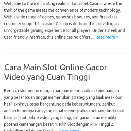
Welcome to the exhilarating realm of Locasbet Casino, where the
thrill of the game meets the convenience of modern technology.
With a wide range of games, generous bonuses, and first-class
customer support, Locasbet Casino is dedicated to providing an
unforgettable gaming experience for all players. Under a sleek and
user-friendly interface, this online casino offers…
Read More »
Cara Main Slot Online Gacor
Video yang Cuan Tinggi
Bermain slot online dengan harapan mendapatkan kemenangan
yang besar (cuan tinggi) memerlukan strategi yang bijak meskipun
hasil akhirnya tetap bergantung pada keberuntungan. Berikut
adalah beberapa cara yang dapat meningkatkan peluang Anda saat
bermain slot online video yang dianggap “gacor” atau memiliki
potensi kemenangan besar: 1. Pilih Slot dengan RTP Tinggi 2.