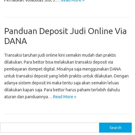
Perhatikan Volatilitas Slot 3.…
Read More »
Panduan Deposit Judi Online Via
DANA
Transaksi taruhan judi online kini semakin mudah dan praktis
dilakukan. Para bettor bisa melakukan transaksi deposit via
pembayaran dompet digital. Misalnya saja menggunakan DANA
untuk transaksi deposit yang lebih praktis untuk dilakukan. Dengan
adanya sistem deposit ini maka tentu saja akan semakin leluas
dilakukan kapan saja. Para bettor harus pahami terlebih dahulu
aturan dan panduannya…
Read More »
Search
for: