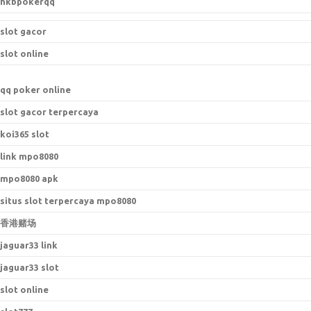
hkbpokerqq
slot gacor
slot online
qq poker online
slot gacor terpercaya
koi365 slot
link mpo8080
mpo8080 apk
situs slot terpercaya mpo8080
香港赌场
jaguar33 link
jaguar33 slot
slot online