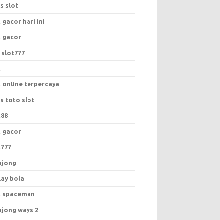
us slot
t gacor hari ini
t gacor
k slot777
t
t online terpercaya
us toto slot
t88
t gacor
t777
hjong
lay bola
t spaceman
jong ways 2