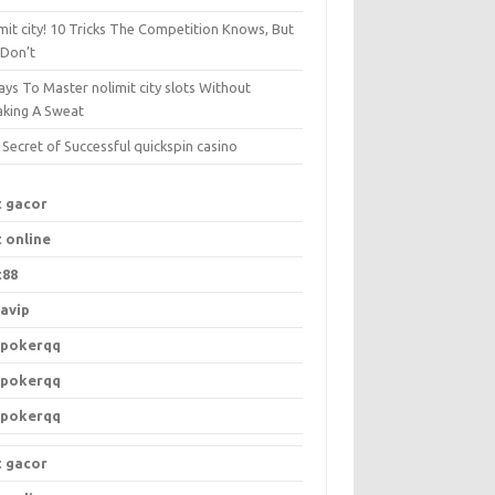
mit city! 10 Tricks The Competition Knows, But
 Don’t
ys To Master nolimit city slots Without
aking A Sweat
Secret of Successful quickspin casino
t gacor
t online
t88
avip
bpokerqq
bpokerqq
bpokerqq
t gacor