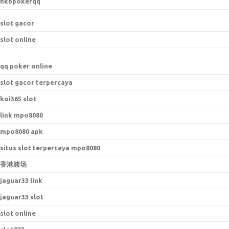
hkbpokerqq
slot gacor
slot online
qq poker online
slot gacor terpercaya
koi365 slot
link mpo8080
mpo8080 apk
situs slot terpercaya mpo8080
香港赌场
jaguar33 link
jaguar33 slot
slot online