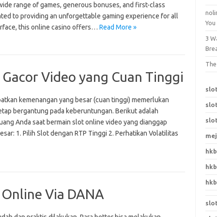
ide range of games, generous bonuses, and first-class
noli
ted to providing an unforgettable gaming experience for all
You
erface, this online casino offers…
Read More »
3 Wa
Bre
The 
e Gacor Video yang Cuan Tinggi
slo
patkan kemenangan yang besar (cuan tinggi) memerlukan
slo
 tetap bergantung pada keberuntungan. Berikut adalah
slo
ang Anda saat bermain slot online video yang dianggap
ar: 1. Pilih Slot dengan RTP Tinggi 2. Perhatikan Volatilitas
mej
hk
hk
hk
 Online Via DANA
slo