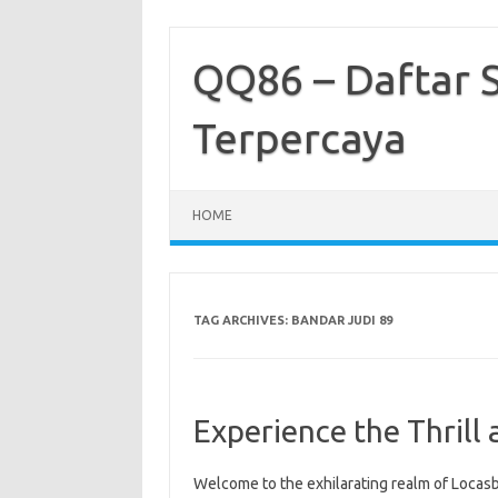
Skip
to
content
QQ86 – Daftar S
Terpercaya
HOME
TAG ARCHIVES:
BANDAR JUDI 89
Experience the Thrill
Welcome to the exhilarating realm of Locasb