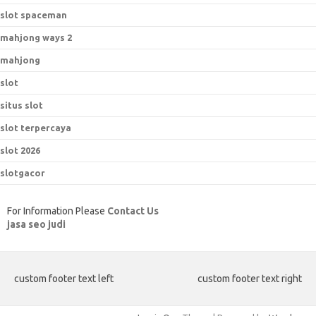
slot spaceman
mahjong ways 2
mahjong
slot
situs slot
slot terpercaya
slot 2026
slotgacor
For Information Please
Contact Us
jasa seo judi
custom footer text left
custom footer text right