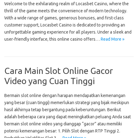
Welcome to the exhilarating realm of Locasbet Casino, where the
thrill of the game meets the convenience of modern technology.
With a wide range of games, generous bonuses, and first-class
customer support, Locasbet Casino is dedicated to providing an
unforgettable gaming experience for all players. Under a sleek and
user-friendly interface, this online casino offers…
Read More »
Cara Main Slot Online Gacor
Video yang Cuan Tinggi
Bermain slot online dengan harapan mendapatkan kemenangan
yang besar (cuan tinggi) memerlukan strategi yang bijak meskipun
hasil akhirnya tetap bergantung pada keberuntungan. Berikut
adalah beberapa cara yang dapat meningkatkan peluang Anda saat
bermain slot online video yang dianggap “gacor” atau memiliki
potensi kemenangan besar: 1. Pilih Slot dengan RTP Tinggi 2.