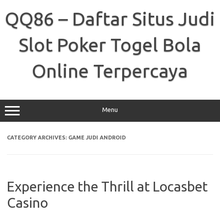
Skip
to
QQ86 – Daftar Situs Judi
content
Slot Poker Togel Bola
Online Terpercaya
Menu
CATEGORY ARCHIVES:
GAME JUDI ANDROID
Experience the Thrill at Locasbet
Casino