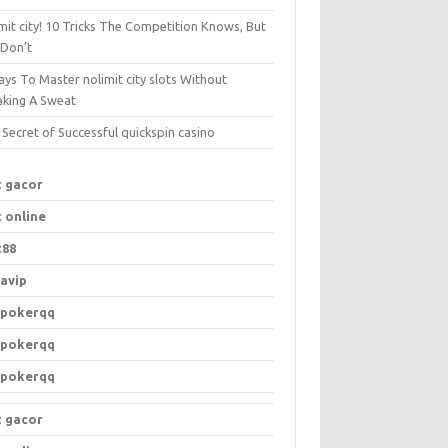
mit city! 10 Tricks The Competition Knows, But
 Don’t
ys To Master nolimit city slots Without
aking A Sweat
Secret of Successful quickspin casino
t gacor
t online
t88
avip
bpokerqq
bpokerqq
bpokerqq
t gacor