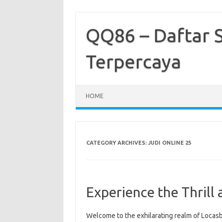
Skip
to
content
QQ86 – Daftar S
Terpercaya
HOME
CATEGORY ARCHIVES:
JUDI ONLINE 25
Experience the Thrill
Welcome to the exhilarating realm of Locasb