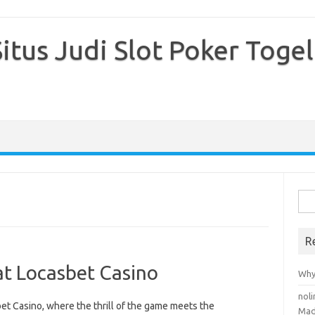
itus Judi Slot Poker Togel
Sea
for:
R
 at Locasbet Casino
Why 
noli
et Casino, where the thrill of the game meets the
Mad