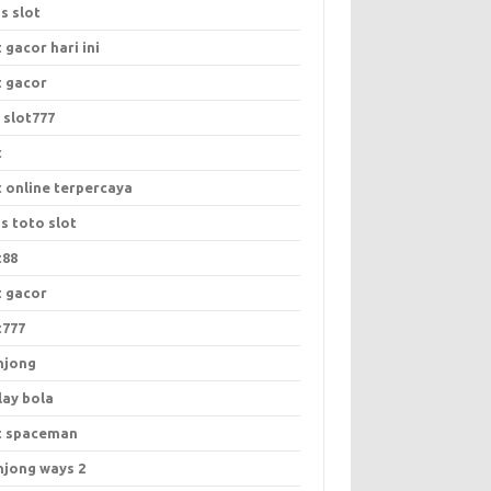
us slot
t gacor hari ini
t gacor
k slot777
t
t online terpercaya
us toto slot
t88
t gacor
t777
hjong
lay bola
t spaceman
jong ways 2