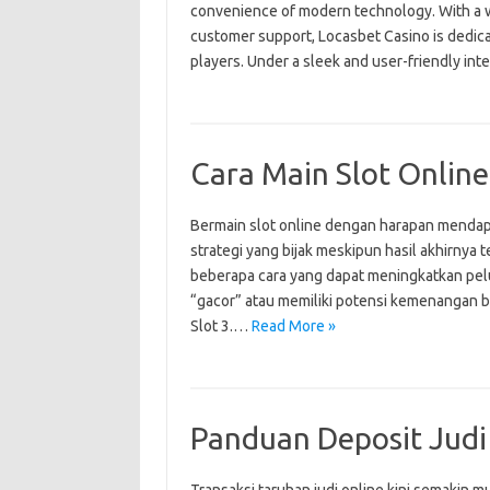
convenience of modern technology. With a w
customer support, Locasbet Casino is dedica
players. Under a sleek and user-friendly int
Cara Main Slot Onlin
Bermain slot online dengan harapan menda
strategi yang bijak meskipun hasil akhirnya
beberapa cara yang dapat meningkatkan pelu
“gacor” atau memiliki potensi kemenangan bes
Slot 3.…
Read More »
Panduan Deposit Judi