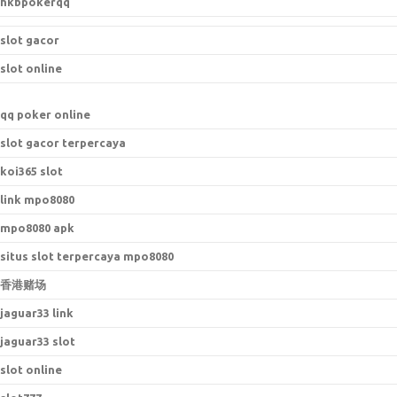
hkbpokerqq
slot gacor
slot online
qq poker online
slot gacor terpercaya
koi365 slot
link mpo8080
mpo8080 apk
situs slot terpercaya mpo8080
香港赌场
jaguar33 link
jaguar33 slot
slot online